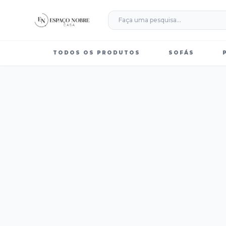
TODOS OS PRODUTOS
SOFÁS