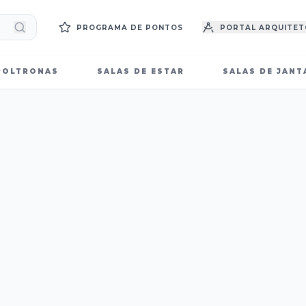
PROGRAMA DE PONTOS
PORTAL ARQUITET
POLTRONAS
SALAS DE ESTAR
SALAS DE JANT