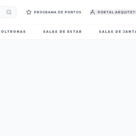
PROGRAMA DE PONTOS
PORTAL ARQUITET
POLTRONAS
SALAS DE ESTAR
SALAS DE JANT