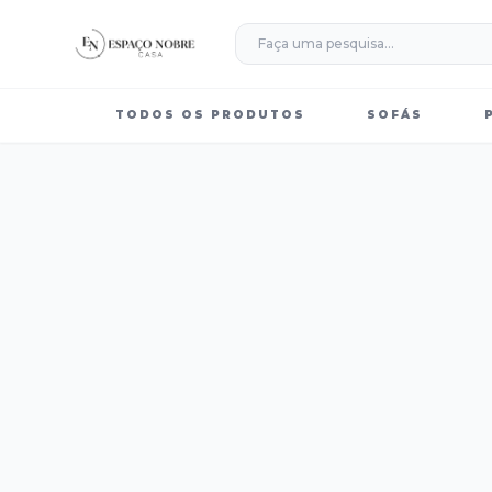
TODOS OS PRODUTOS
SOFÁS